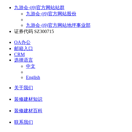
九游会·(j9)官方网站站群
九游会·(j9)官方网站股份
九游会·(j9)官方网站地坪事业部
证券代码 SZ300715
OA办公
邮箱入口
CRM
选择语言
中文
English
关于我们
装修建材知识
装修建材百科
联系我们