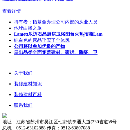
查看详情
持有者：指基金办理公司内部的从业人员
他球曲播之旅
Lamett乐迈石晶厨房卫浴阳台火热招商Lam
纯白色的床品呼应了全体风
公司将以愈加优良的产物
展出品类全面笼盖建材、家拆、陶瓷、卫
关于我们
装修建材知识
装修建材百科
联系我们
地址：江苏省苏州市吴江区七都镇亨通大道(230省道)8号
总机：0512-63102888 传真：0512-63807088