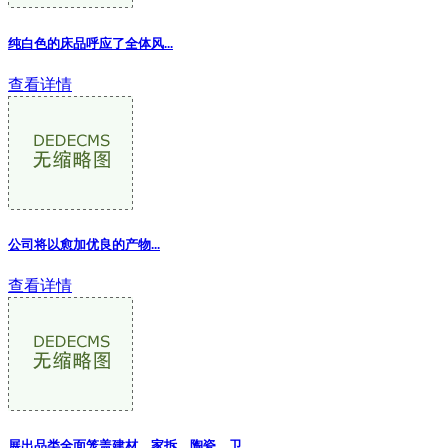
纯白色的床品呼应了全体风...
查看详情
公司将以愈加优良的产物
...
查看详情
展出品类全面笼盖建材、家拆、陶瓷、卫
...