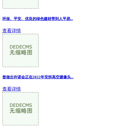
环保、平安、优良的绿色建材带到人平易...
查看详情
曾做出许诺会正在2022年安拆高空摄像头...
查看详情