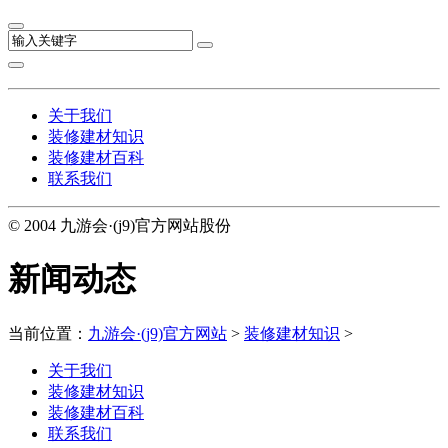
关于我们
装修建材知识
装修建材百科
联系我们
© 2004 九游会·(j9)官方网站股份
新闻动态
当前位置：
九游会·(j9)官方网站
>
装修建材知识
>
关于我们
装修建材知识
装修建材百科
联系我们