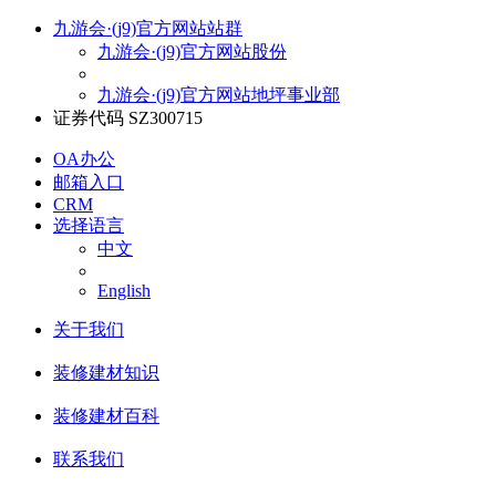
九游会·(j9)官方网站站群
九游会·(j9)官方网站股份
九游会·(j9)官方网站地坪事业部
证券代码 SZ300715
OA办公
邮箱入口
CRM
选择语言
中文
English
关于我们
装修建材知识
装修建材百科
联系我们