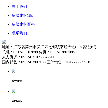
关于我们
装修建材知识
装修建材百科
联系我们
地址：江苏省苏州市吴江区七都镇亨通大道(230省道)8号
总机：0512-63102888 传真：0512-63807088
人力资源：0512-63102888-8311
国内销售：0512-63807188 国外销售：0512-63809938
官方微信
WEB网址