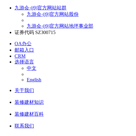
九游会·(j9)官方网站站群
九游会·(j9)官方网站股份
九游会·(j9)官方网站地坪事业部
证券代码 SZ300715
OA办公
邮箱入口
CRM
选择语言
中文
English
关于我们
装修建材知识
装修建材百科
联系我们